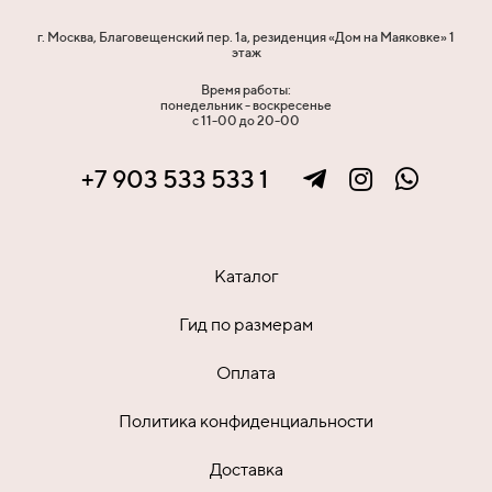
г. Москва, Благовещенский пер. 1а, резиденция «Дом на Маяковке» 1
этаж
Время работы:
понедельник - воскресенье
с 11-00 до 20-00
+7 903 533 533 1
Каталог
Гид по размерам
Оплата
Политика конфиденциальности
Доставка