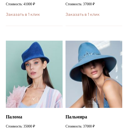
Стоимость: 41000 ₽
Стоимость: 37000 ₽
Заказать в 1 клик
Заказать в 1 клик
Палома
Пальмира
Стоимость: 35000 ₽
Стоимость: 37000 ₽