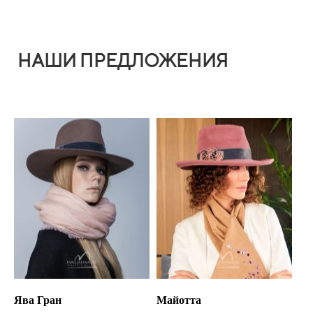
НАШИ ПРЕДЛОЖЕНИЯ
Ява Гран
Майотта