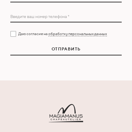
Введите ваш номер телефона *
Даю согласие на
обработку персональных данных
ОТПРАВИТЬ