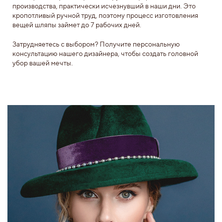
производства, практически исчезнувший в наши дни. Это
кропотливый ручной труд, поэтому процесс изготовления
вещей шляпы займет до 7 рабочих дней.
Затрудняетесь с выбором? Получите персональную
консультацию нашего дизайнера, чтобы создать головной
убор вашей мечты.