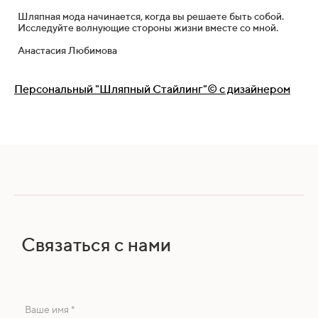
Шляпная мода начинается, когда вы решаете быть собой.
Исследуйте волнующие стороны жизни вместе со мной.
Анастасия Любимова
Персональный "Шляпный Стайлинг"© с дизайнером
Связаться с нами
Ваше имя *