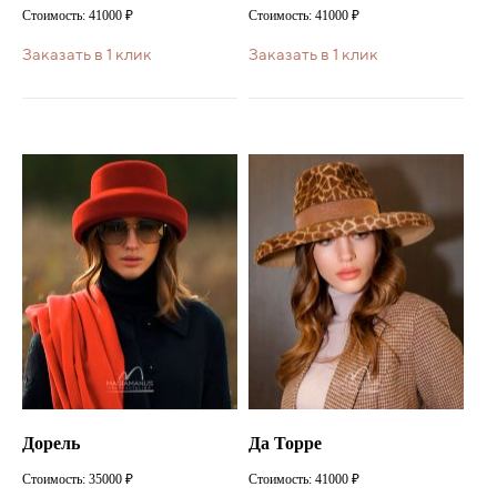
Стоимость: 41000 ₽
Стоимость: 41000 ₽
Заказать в 1 клик
Заказать в 1 клик
Дорель
Да Торре
Стоимость: 35000 ₽
Стоимость: 41000 ₽