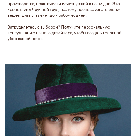
производства, практически исчезнувший в наши дни. Это
кропотливый ручной труд, поэтому процесс изготовления
вещей шляпы займет до 7 рабочих дней.
Затрудняетесь с выбором? Получите персональную
консультацию нашего дизайнера, чтобы создать головной
убор вашей мечты.