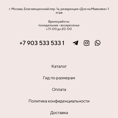
г. Москва, Благовещенский пер. 1а, резиденция «Дом на Маяковке» 1
этаж
Время работы:
понедельник - воскресенье
с 11-00 до 20-00
+7 903 533 533 1
Каталог
Гид по размерам
Оплата
Политика конфиденциальности
Доставка