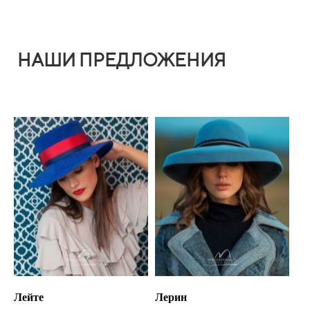
НАШИ ПРЕДЛОЖЕНИЯ
Лейте
Лерин