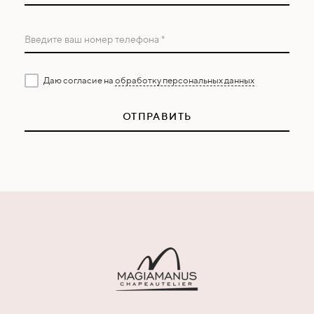
Введите ваш номер телефона *
Даю согласие на
обработку персональных данных
ОТПРАВИТЬ