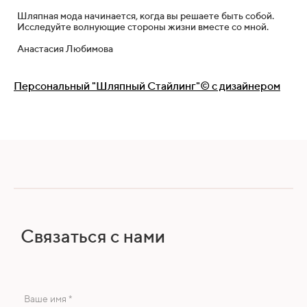
Шляпная мода начинается, когда вы решаете быть собой.
Исследуйте волнующие стороны жизни вместе со мной.
Анастасия Любимова
Персональный "Шляпный Стайлинг"© с дизайнером
Связаться с нами
Ваше имя *