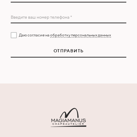
Введите ваш номер телефона *
Даю согласие на
обработку персональных данных
ОТПРАВИТЬ