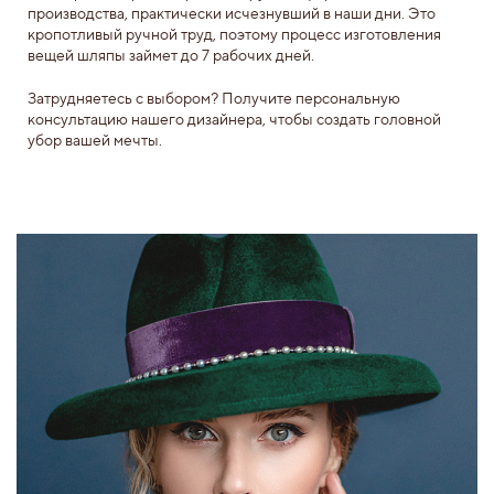
производства, практически исчезнувший в наши дни. Это
кропотливый ручной труд, поэтому процесс изготовления
вещей шляпы займет до 7 рабочих дней.
Затрудняетесь с выбором? Получите персональную
консультацию нашего дизайнера, чтобы создать головной
убор вашей мечты.