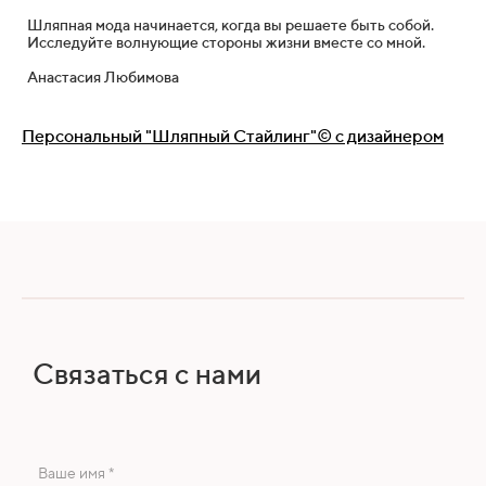
Шляпная мода начинается, когда вы решаете быть собой.
Исследуйте волнующие стороны жизни вместе со мной.
Анастасия Любимова
Персональный "Шляпный Стайлинг"© с дизайнером
Связаться с нами
Ваше имя *