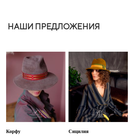
НАШИ ПРЕДЛОЖЕНИЯ
Корфу
Сицилия