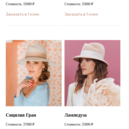
Стоимость: 35000 ₽
Стоимость: 35000 ₽
Заказать в 1 клик
Заказать в 1 клик
Сицилия Гран
Лампедуза
Стоимость: 37000 ₽
Стоимость: 35000 ₽