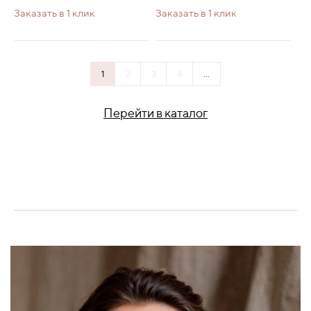
Заказать в 1 клик
Заказать в 1 клик
1
2
3
4
...
Перейти в каталог