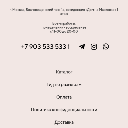
г. Москва, Благовещенский пер. 1а, резиденция «Дом на Маяковке» 1
этаж
Время работы:
понедельник - воскресенье
с 11-00 до 20-00
+7 903 533 533 1
Каталог
Гид по размерам
Оплата
Политика конфиденциальности
Доставка