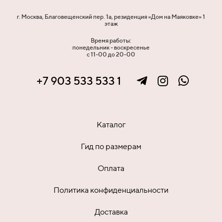
г. Москва, Благовещенский пер. 1а, резиденция «Дом на Маяковке» 1
этаж
Время работы:
понедельник - воскресенье
с 11-00 до 20-00
+7 903 533 533 1
Каталог
Гид по размерам
Оплата
Политика конфиденциальности
Доставка