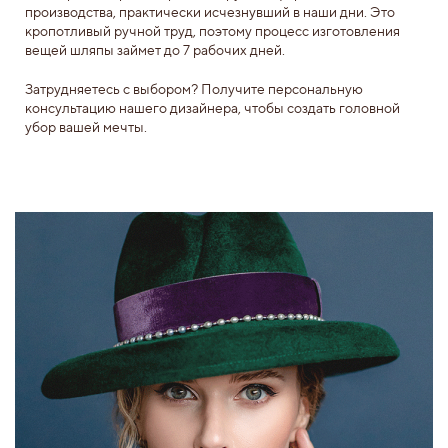
производства, практически исчезнувший в наши дни. Это
кропотливый ручной труд, поэтому процесс изготовления
вещей шляпы займет до 7 рабочих дней.
Затрудняетесь с выбором? Получите персональную
консультацию нашего дизайнера, чтобы создать головной
убор вашей мечты.