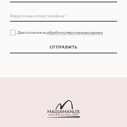
Введите ваш номер телефона *
Даю согласие на
обработку персональных данных
ОТПРАВИТЬ