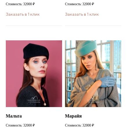
Стоимость: 32000 ₽
Стоимость: 32000 ₽
Заказать в 1 клик
Заказать в 1 клик
Мальта
Марайя
Стоимость: 32000 ₽
Стоимость: 32000 ₽