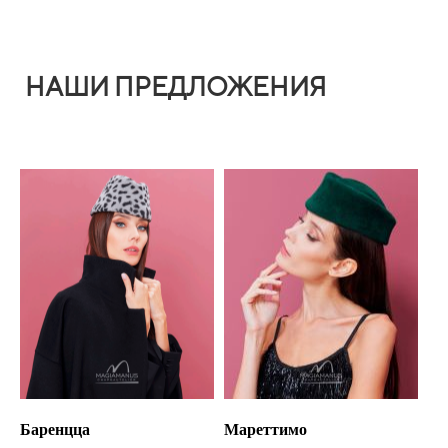
НАШИ ПРЕДЛОЖЕНИЯ
Баренцца
Мареттимо