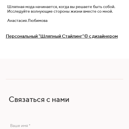
Шляпная мода начинается, когда вы решаете быть собой.
Исследуйте волнующие стороны жизни вместе со мной.
Анастасия Любимова
Персональный "Шляпный Стайлинг"© с дизайнером
Связаться с нами
Ваше имя *