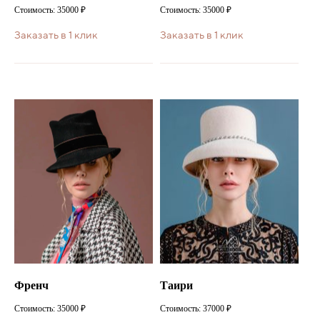
Стоимость: 35000 ₽
Стоимость: 35000 ₽
Заказать в 1 клик
Заказать в 1 клик
Френч
Таири
Стоимость: 35000 ₽
Стоимость: 37000 ₽