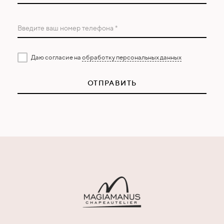
Введите ваш номер телефона *
Даю согласие на
обработку персональных данных
ОТПРАВИТЬ