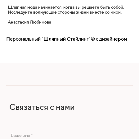
Шляпная мода начинается, когда вы решаете быть собой.
Исследуйте волнующие стороны жизни вместе со мной.
Анастасия Любимова
Персональный "Шляпный Стайлинг"© с дизайнером
Связаться с нами
Ваше имя *