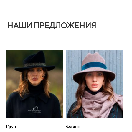
НАШИ ПРЕДЛОЖЕНИЯ
Груа
Флинт