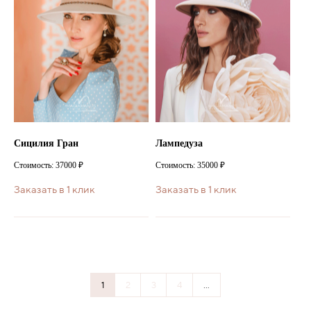
Сицилия Гран
Лампедуза
Стоимость: 37000 ₽
Стоимость: 35000 ₽
Заказать в 1 клик
Заказать в 1 клик
1
2
3
4
...