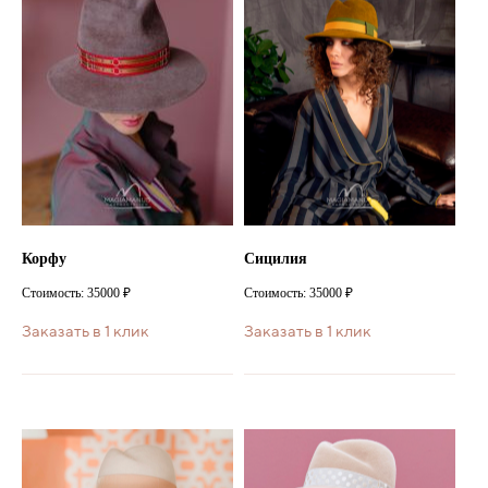
Корфу
Сицилия
Стоимость: 35000 ₽
Стоимость: 35000 ₽
Заказать в 1 клик
Заказать в 1 клик