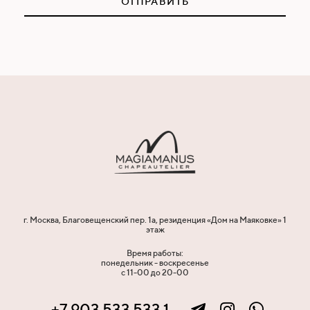
ОТПРАВИТЬ
г. Москва, Благовещенский пер. 1а, резиденция «Дом на Маяковке» 1
этаж
Время работы:
понедельник - воскресенье
с 11-00 до 20-00
+7 903 533 533 1