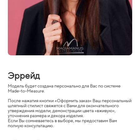
Эррейд
Модель будет создана персонально для Вас по системе
Made-to-Measure.
После нажатия кнопки «Оформить заказ» Ваш персональный
шляпный стилист свяжется с Вами для окончательного
утверждения модели, демонстрации цвета «вживую»,
уточнения размера и декора изделия.
Если Вы сомневаетесь в выборе, мы предоставим Вам
полную консультацию.