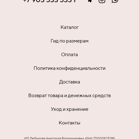
Каталог
Гид по размерам
Оплата
Политика конфиденциальности
Доставка
Возврат товара и денежных средств
Уход и хранение
Контакты
ИП Любимова Анастасия Владимировна, ИНН 771003925289