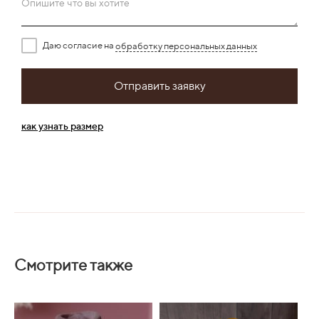
Опишите что вы хотите
Даю согласие на
обработку персональных данных
Отправить заявку
как узнать размер
Смотрите также