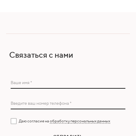
Связаться с нами
Ваше имя *
Введите ваш номер телефона *
Даю согласие на
обработку персональных данных