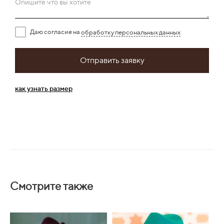
Опишите что вы хотите
Даю согласие на
обработку персональных данных
Отправить заявку
как узнать размер
Смотрите также