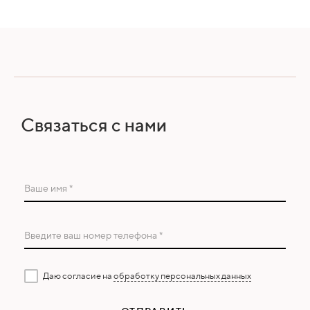
Связаться с нами
Ваше имя *
Введите ваш номер телефона *
Даю согласие на
обработку персональных данных