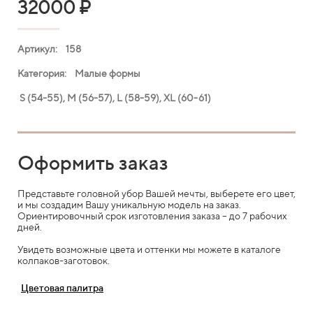
32000
₽
Артикул: 158
Категория: Малые формы
S (54-55), M (56-57), L (58-59), XL (60-61)
Оформить заказ
Представьте головной убор Вашей мечты, выберете его цвет,
и мы создадим Вашу уникальную модель на заказ.
Ориентировочный срок изготовления заказа – до 7 рабочих
дней.
Увидеть возможные цвета и оттенки мы можете в каталоге
колпаков-заготовок.
Цветовая палитра