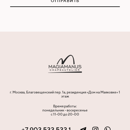
ОТПРАВИТЬ
г. Москва, Благовещенский пер. 1а, резиденция «Дом на Маяковке» 1
этаж
Время работы:
понедельник - воскресенье
с 11-00 до 20-00
+7 903 533 533 1