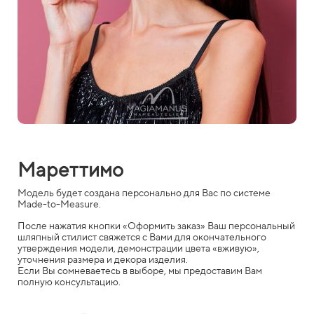
Мареттимо
Модель будет создана персонально для Вас по системе
Made-to-Measure.
После нажатия кнопки «Оформить заказ» Ваш персональный
шляпный стилист свяжется с Вами для окончательного
утверждения модели, демонстрации цвета «вживую»,
уточнения размера и декора изделия.
Если Вы сомневаетесь в выборе, мы предоставим Вам
полную консультацию.