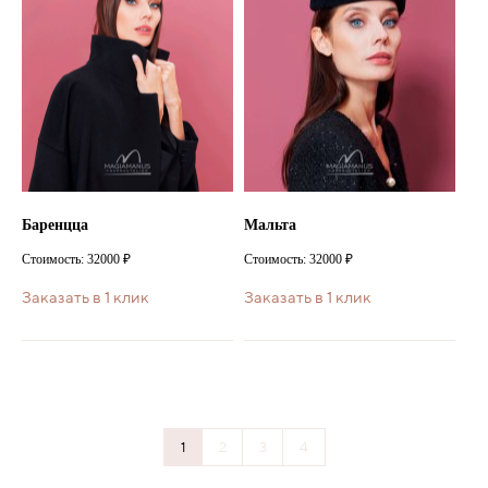
Баренцца
Мальта
Стоимость: 32000 ₽
Стоимость: 32000 ₽
Заказать в 1 клик
Заказать в 1 клик
1
2
3
4