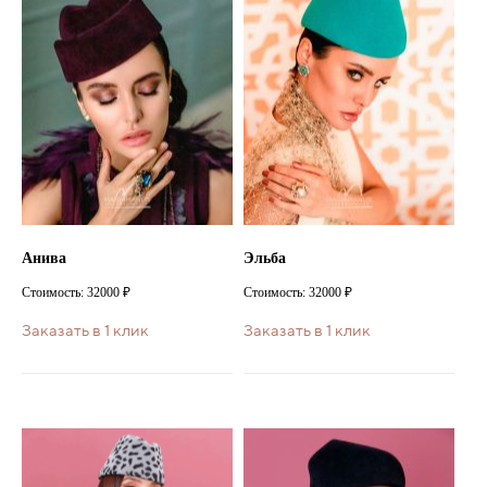
Анива
Эльба
Стоимость: 32000 ₽
Стоимость: 32000 ₽
Заказать в 1 клик
Заказать в 1 клик