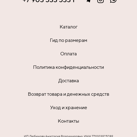
Каталог
Гид по размерам
Оплата
Политика конфиденциальности
Доставка
Возврат товара и денежных средств
Уход и хранение
Контакты
ИП Любимова Анастасия Владимировна, ИНН 771003925289