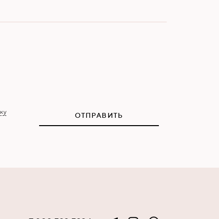
ку
ОТПРАВИТЬ