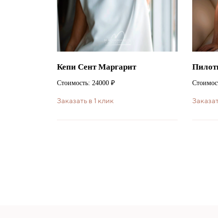
Кепи Сент Маргарит
Пилот
Стоимость: 24000 ₽
Стоимост
Заказать в 1 клик
Заказат