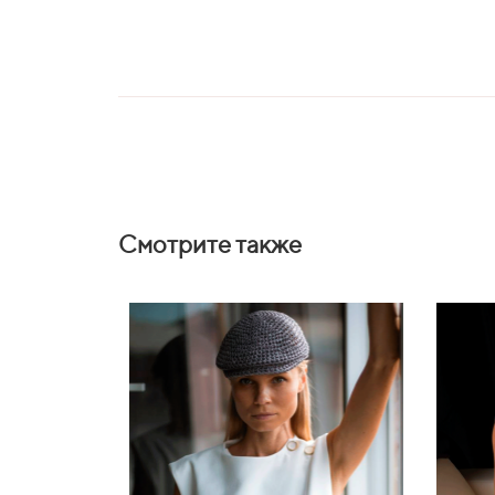
Смотрите также