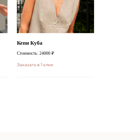
Кепи Куба
Стоимость: 24000 ₽
Заказать в 1 клик