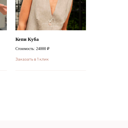
Кепи Куба
Стоимость: 24000 ₽
Заказать в 1 клик