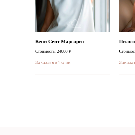
Кепи Сент Маргарит
Пилот
Стоимость: 24000 ₽
Стоимост
Заказать в 1 клик
Заказат