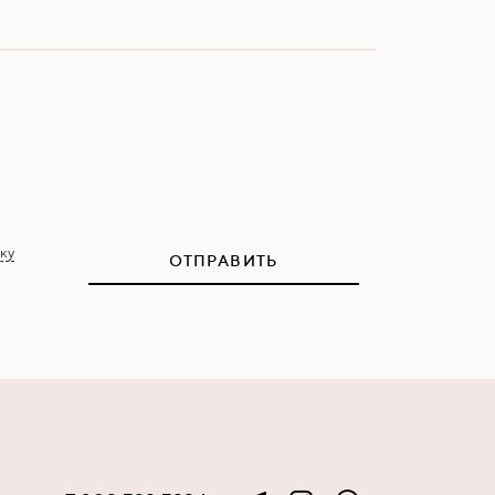
ку
ОТПРАВИТЬ