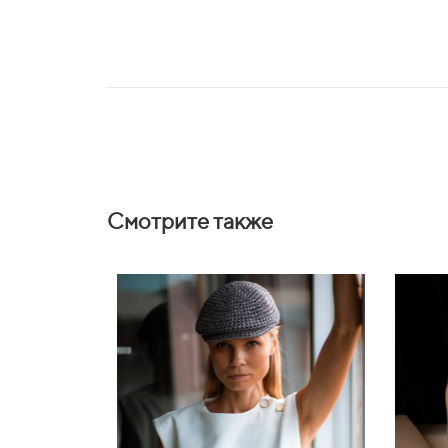
Смотрите также