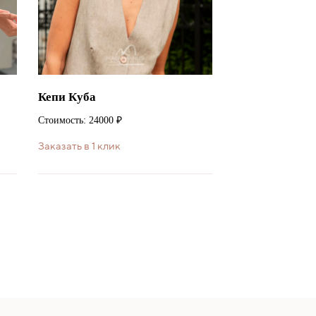
Кепи Куба
Стоимость: 24000 ₽
Заказать в 1 клик