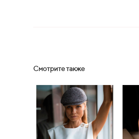
Смотрите также