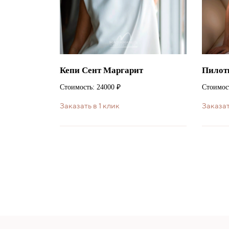
Кепи Сент Маргарит
Пилот
Стоимость: 24000 ₽
Стоимост
Заказать в 1 клик
Заказат