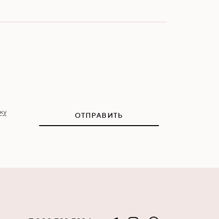
ку
ОТПРАВИТЬ