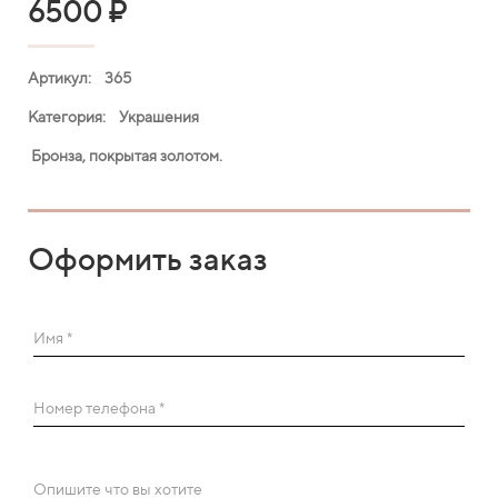
6500
₽
Артикул: 365
Категория: Украшения
Бронза, покрытая золотом.
Оформить заказ
Имя *
Номер телефона *
Опишите что вы хотите