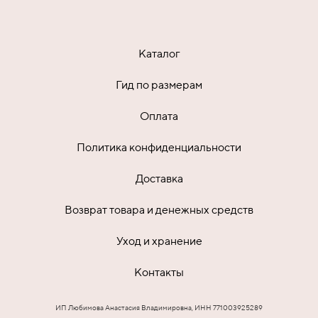
Каталог
Гид по размерам
Оплата
Политика конфиденциальности
Доставка
Возврат товара и денежных средств
Уход и хранение
Контакты
ИП Любимова Анастасия Владимировна, ИНН 771003925289