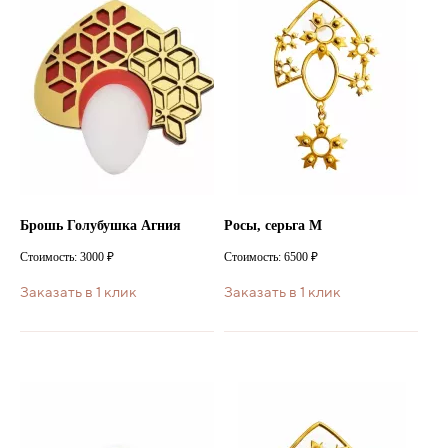
Брошь Голубушка Агния
Росы, серьга M
Стоимость: 3000 ₽
Стоимость: 6500 ₽
Заказать в 1 клик
Заказать в 1 клик