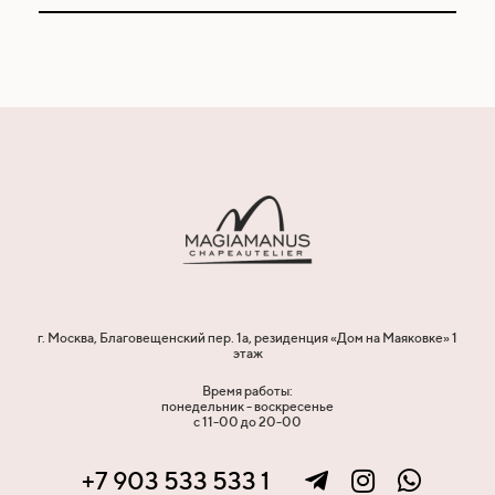
г. Москва, Благовещенский пер. 1а, резиденция «Дом на Маяковке» 1
этаж
Время работы:
понедельник - воскресенье
с 11-00 до 20-00
+7 903 533 533 1