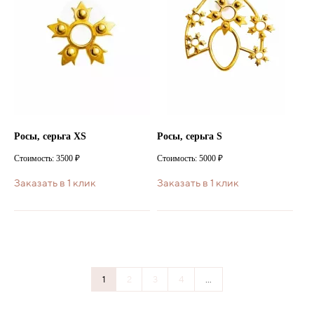
Росы, серьга XS
Росы, серьга S
Стоимость: 3500 ₽
Стоимость: 5000 ₽
Заказать в 1 клик
Заказать в 1 клик
1
2
3
4
...