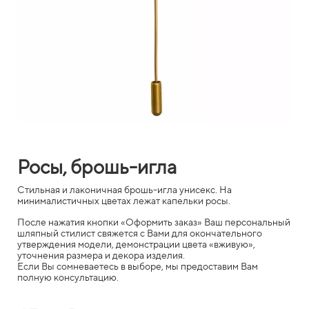
Росы, брошь-игла
Стильная и лаконичная брошь-игла унисекс. На
минималистичных цветах лежат капельки росы.
После нажатия кнопки «Оформить заказ» Ваш персональный
шляпный стилист свяжется с Вами для окончательного
утверждения модели, демонстрации цвета «вживую»,
уточнения размера и декора изделия.
Если Вы сомневаетесь в выборе, мы предоставим Вам
полную консультацию.