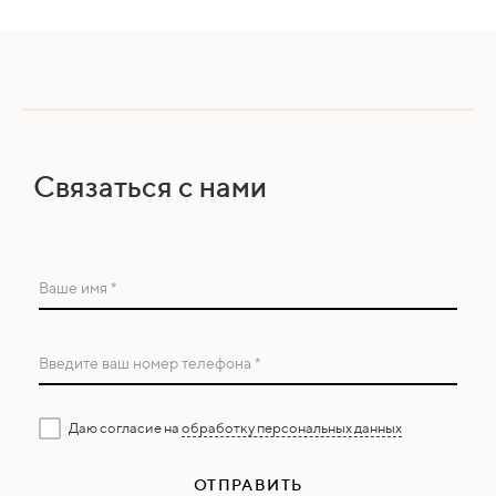
Связаться с нами
Ваше имя *
Введите ваш номер телефона *
Даю согласие на
обработку персональных данных
ОТПРАВИТЬ