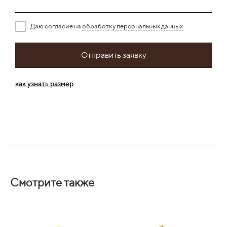
Даю согласие на
обработку персональных данных
Отправить заявку
как узнать размер
Смотрите также